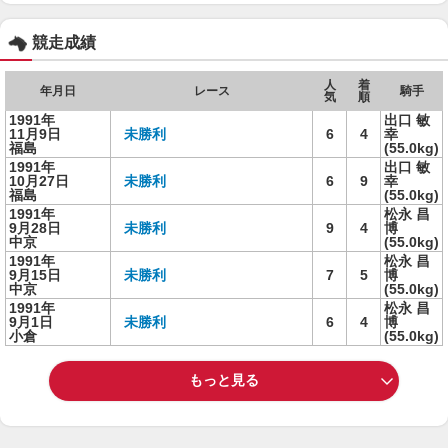
競走成績
人
着
年月日
レース
騎手
気
順
1991年
出口 敏
11月9日
未勝利
6
4
幸
福島
(55.0kg)
1991年
出口 敏
10月27日
未勝利
6
9
幸
福島
(55.0kg)
1991年
松永 昌
9月28日
未勝利
9
4
博
中京
(55.0kg)
1991年
松永 昌
9月15日
未勝利
7
5
博
中京
(55.0kg)
1991年
松永 昌
9月1日
未勝利
6
4
博
小倉
(55.0kg)
もっと見る