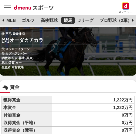
dメニュー
球
MLB
ゴルフ
高校野球
競馬
Jリーグ
プロ野球（2軍）
牡 芦毛 登録抹消
(父)オーダカチカラ
父:メジロテイターン
母:ミズホアンバー
調教師:松永 善晴 (栗東)
馬主:佐賀 次一
生産者:木村牧場
賞金
獲得賞金
1,222万円
本賞金
1,222万円
付加賞金
0万円
収得賞金（平地）
0万円
収得賞金（障害）
0万円