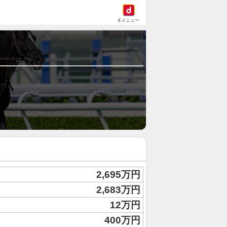
dメニュー
2,695万円
2,683万円
12万円
400万円