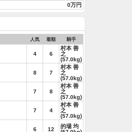
0万円
人気
着順
騎手
村本 善
4
6
之
(57.0kg)
村本 善
8
7
之
(57.0kg)
村本 善
7
8
之
(57.0kg)
村本 善
7
4
之
(57.0kg)
的場 均
6
12
(57.0kg)