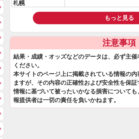
札幌
もっと見る
注意事項
結果・成績・オッズなどのデータは、必ず主催
ください。
本サイトのページ上に掲載されている情報の内
ますが、その内容の正確性および安全性を保証
情報に基づいて被ったいかなる損害についても
報提供者は一切の責任を負いかねます。