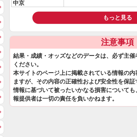
中京
もっと見る
注意事項
結果・成績・オッズなどのデータは、必ず主催
ください。
本サイトのページ上に掲載されている情報の内
ますが、その内容の正確性および安全性を保証
情報に基づいて被ったいかなる損害についても
報提供者は一切の責任を負いかねます。