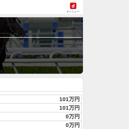
dメニュー
101万円
101万円
0万円
0万円