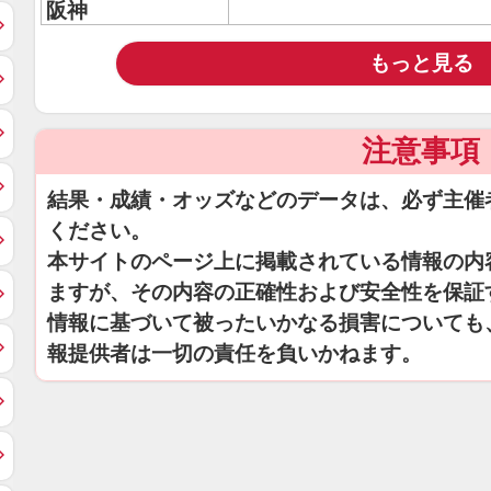
阪神
もっと見る
注意事項
結果・成績・オッズなどのデータは、必ず主催
ください。
本サイトのページ上に掲載されている情報の内
ますが、その内容の正確性および安全性を保証
情報に基づいて被ったいかなる損害についても
報提供者は一切の責任を負いかねます。