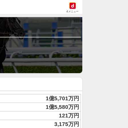
dメニュー
1億5,701万円
1億5,580万円
121万円
3,175万円