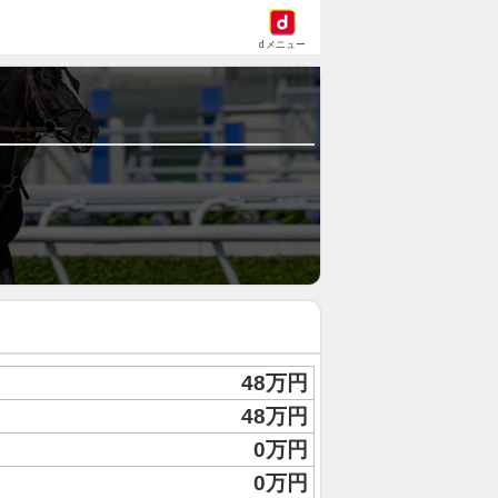
dメニュー
48万円
48万円
0万円
0万円