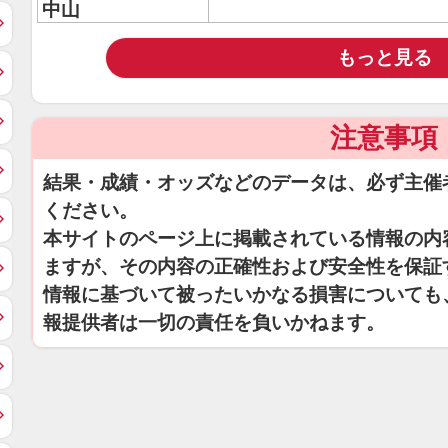
中山
もっと見る
注意事項
結果・成績・オッズなどのデータは、必ず主催
ください。
本サイトのページ上に掲載されている情報の内
ますが、その内容の正確性および安全性を保証
情報に基づいて被ったいかなる損害についても
報提供者は一切の責任を負いかねます。