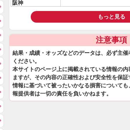
阪神
もっと見る
注意事項
結果・成績・オッズなどのデータは、必ず主催
ください。
本サイトのページ上に掲載されている情報の内
ますが、その内容の正確性および安全性を保証
情報に基づいて被ったいかなる損害についても
報提供者は一切の責任を負いかねます。