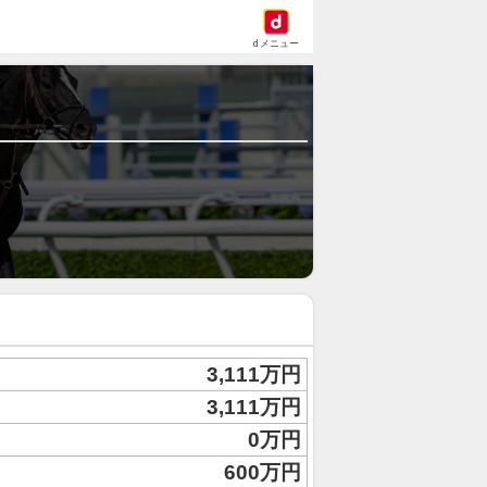
dメニュー
3,111万円
3,111万円
0万円
600万円