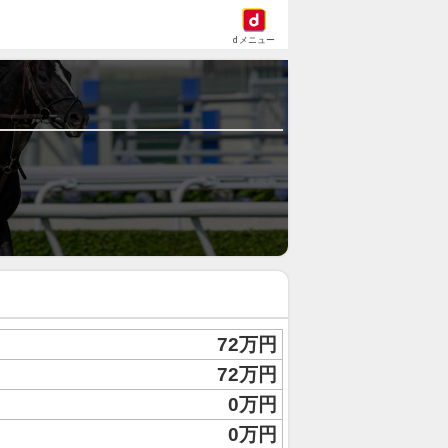
dメニュー
72万円
72万円
0万円
0万円