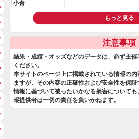
小倉
もっと見る
注意事項
結果・成績・オッズなどのデータは、必ず主催
ください。
本サイトのページ上に掲載されている情報の内
ますが、その内容の正確性および安全性を保証
情報に基づいて被ったいかなる損害についても
報提供者は一切の責任を負いかねます。