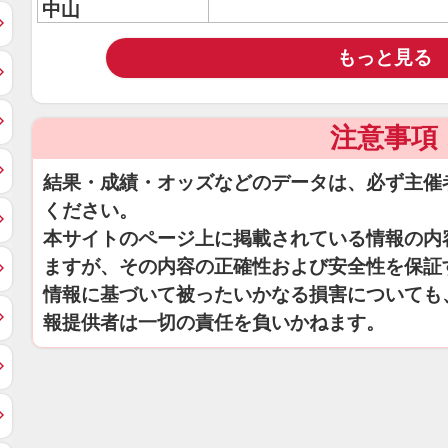
中山
もっと見る
注意事項
結果・成績・オッズなどのデータは、必ず主催
ください。
本サイトのページ上に掲載されている情報の内
ますが、その内容の正確性および安全性を保証
情報に基づいて被ったいかなる損害についても
報提供者は一切の責任を負いかねます。