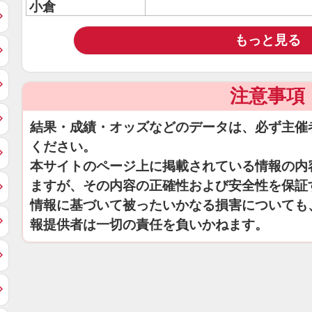
小倉
もっと見る
注意事項
結果・成績・オッズなどのデータは、必ず主催
ください。
本サイトのページ上に掲載されている情報の内
ますが、その内容の正確性および安全性を保証
情報に基づいて被ったいかなる損害についても
報提供者は一切の責任を負いかねます。