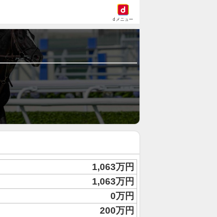
dメニュー
1,063万円
1,063万円
0万円
200万円