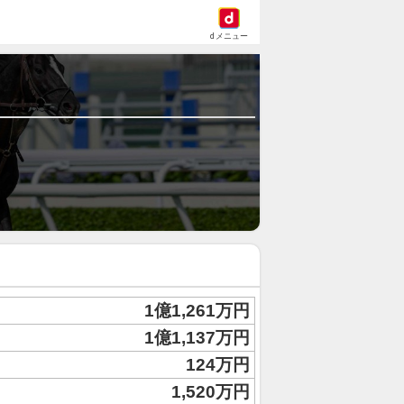
dメニュー
1億1,261万円
1億1,137万円
124万円
1,520万円