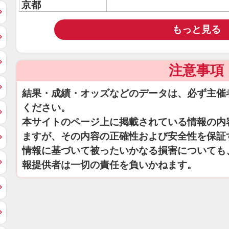
京都
もっと見る
注意事項
結果・成績・オッズなどのデータは、必ず主催
ください。
本サイトのページ上に掲載されている情報の内
ますが、その内容の正確性および安全性を保証
情報に基づいて被ったいかなる損害についても
報提供者は一切の責任を負いかねます。