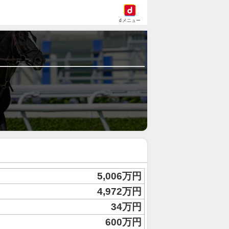
dメニュー
5,006万円
4,972万円
34万円
600万円