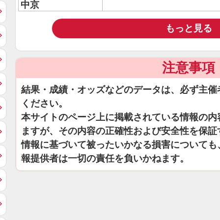
中京
もっと見る
注意事項
結果・成績・オッズなどのデータは、必ず主催
ください。
本サイトのページ上に掲載されている情報の内
ますが、その内容の正確性および安全性を保証
情報に基づいて被ったいかなる損害についても
報提供者は一切の責任を負いかねます。