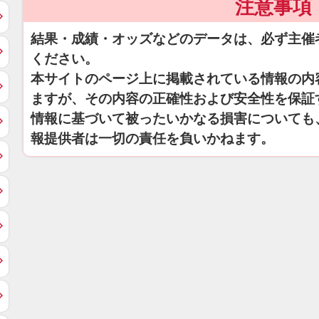
注意事項
結果・成績・オッズなどのデータは、必ず主催
ください。
本サイトのページ上に掲載されている情報の内
ますが、その内容の正確性および安全性を保証
情報に基づいて被ったいかなる損害についても
報提供者は一切の責任を負いかねます。