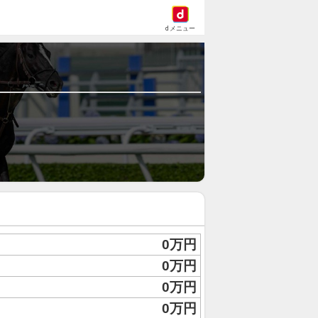
dメニュー
0万円
0万円
0万円
0万円