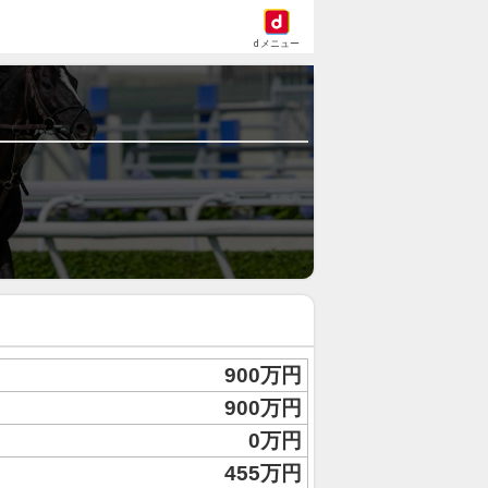
dメニュー
900万円
900万円
0万円
455万円