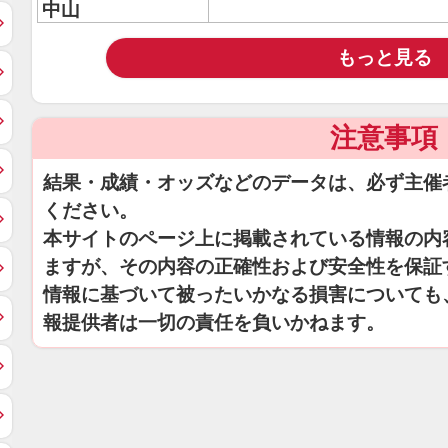
中山
もっと見る
注意事項
結果・成績・オッズなどのデータは、必ず主催
ください。
本サイトのページ上に掲載されている情報の内
ますが、その内容の正確性および安全性を保証
情報に基づいて被ったいかなる損害についても
報提供者は一切の責任を負いかねます。