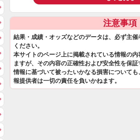
注意事項
結果・成績・オッズなどのデータは、必ず主催
ください。
本サイトのページ上に掲載されている情報の内
ますが、その内容の正確性および安全性を保証
情報に基づいて被ったいかなる損害についても
報提供者は一切の責任を負いかねます。