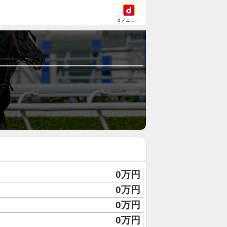
dメニュー
0万円
0万円
0万円
0万円