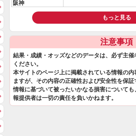
阪神
もっと見る
注意事項
結果・成績・オッズなどのデータは、必ず主催
ください。
本サイトのページ上に掲載されている情報の内
ますが、その内容の正確性および安全性を保証
情報に基づいて被ったいかなる損害についても
報提供者は一切の責任を負いかねます。