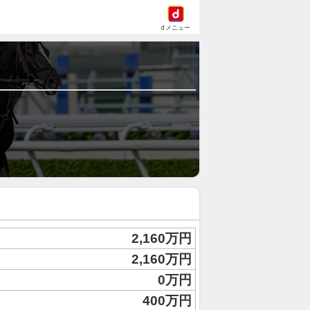
dメニュー
2,160万円
2,160万円
0万円
400万円