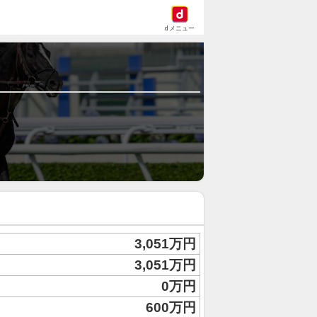
dメニュー
3,051万円
3,051万円
0万円
600万円