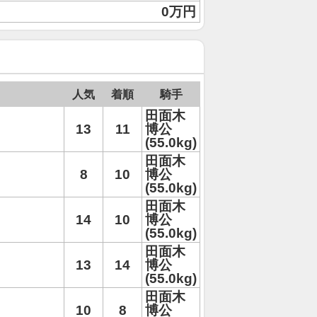
0万円
人気
着順
騎手
田面木
13
11
博公
(55.0kg)
田面木
8
10
博公
(55.0kg)
田面木
14
10
博公
(55.0kg)
田面木
13
14
博公
(55.0kg)
田面木
10
8
博公