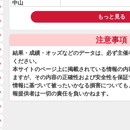
中山
もっと見る
注意事項
結果・成績・オッズなどのデータは、必ず主催
ください。
本サイトのページ上に掲載されている情報の内
ますが、その内容の正確性および安全性を保証
情報に基づいて被ったいかなる損害についても
報提供者は一切の責任を負いかねます。