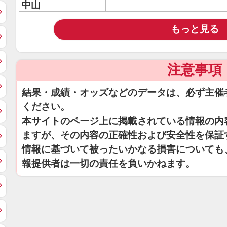
中山
もっと見る
注意事項
結果・成績・オッズなどのデータは、必ず主催
ください。
本サイトのページ上に掲載されている情報の内
ますが、その内容の正確性および安全性を保証
情報に基づいて被ったいかなる損害についても
報提供者は一切の責任を負いかねます。