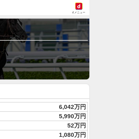
dメニュー
6,042万円
5,990万円
52万円
1,080万円