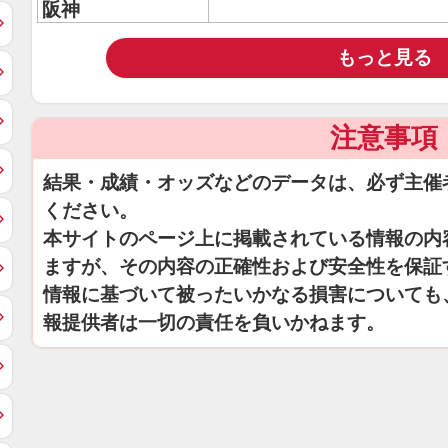
阪神
もっと見る
注意事項
結果・成績・オッズなどのデータは、必ず主催
ください。
本サイトのページ上に掲載されている情報の内
ますが、その内容の正確性および安全性を保証
情報に基づいて被ったいかなる損害についても
報提供者は一切の責任を負いかねます。