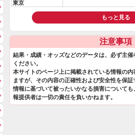
東京
もっと見る
注意事項
結果・成績・オッズなどのデータは、必ず主催
ください。
本サイトのページ上に掲載されている情報の内
ますが、その内容の正確性および安全性を保証
情報に基づいて被ったいかなる損害についても
報提供者は一切の責任を負いかねます。