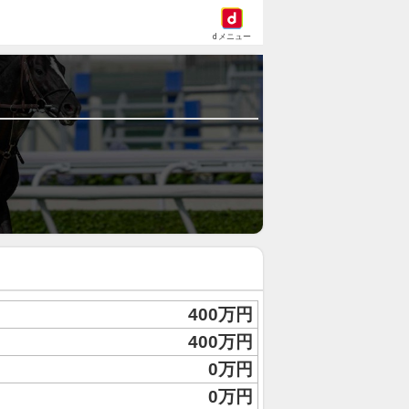
dメニュー
400万円
400万円
0万円
0万円