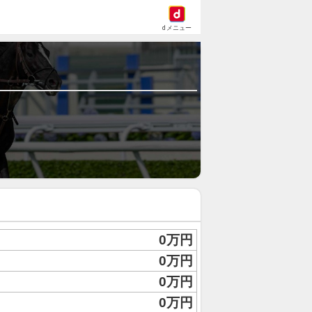
dメニュー
0万円
0万円
0万円
0万円