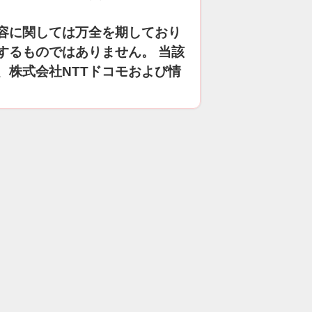
容に関しては万全を期しており
するものではありません。 当該
、株式会社NTTドコモおよび情