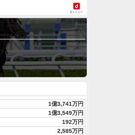
dメニュー
1億3,741万円
1億3,549万円
192万円
2,585万円