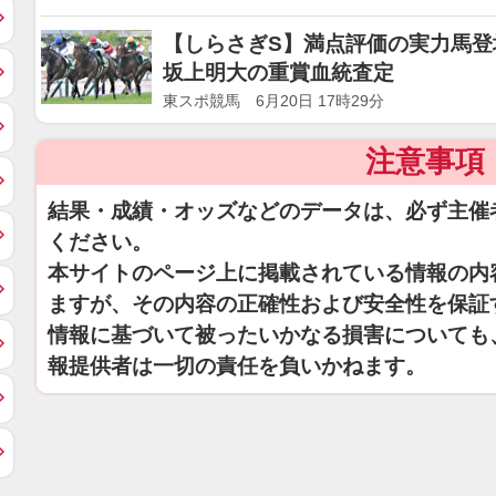
【しらさぎS】満点評価の実力馬登
坂上明大の重賞血統査定
東スポ競馬 6月20日 17時29分
注意事項
結果・成績・オッズなどのデータは、必ず主催
ください。
本サイトのページ上に掲載されている情報の内
ますが、その内容の正確性および安全性を保証
情報に基づいて被ったいかなる損害についても
報提供者は一切の責任を負いかねます。