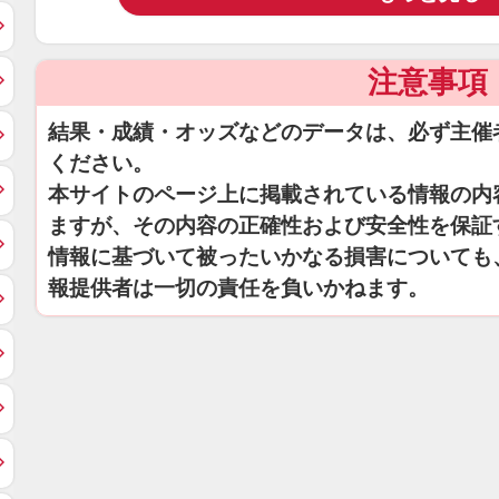
注意事項
結果・成績・オッズなどのデータは、必ず主催
ください。
本サイトのページ上に掲載されている情報の内
ますが、その内容の正確性および安全性を保証
情報に基づいて被ったいかなる損害についても
報提供者は一切の責任を負いかねます。