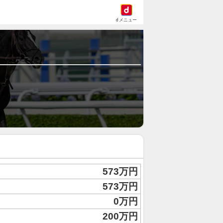
dメニュー
573万円
573万円
0万円
200万円