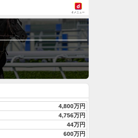
dメニュー
4,800万円
4,756万円
44万円
600万円