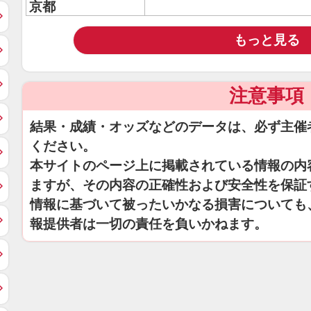
京都
もっと見る
注意事項
結果・成績・オッズなどのデータは、必ず主催
ください。
本サイトのページ上に掲載されている情報の内
ますが、その内容の正確性および安全性を保証
情報に基づいて被ったいかなる損害についても
報提供者は一切の責任を負いかねます。