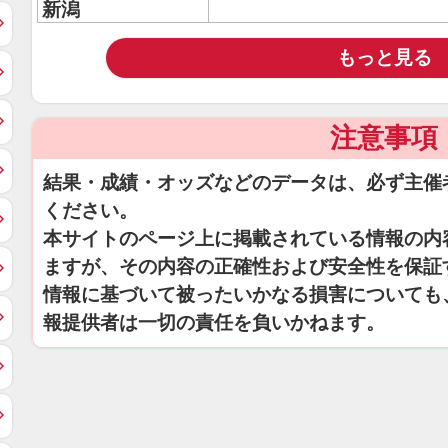
新潟
もっと見る
注意事項
結果・成績・オッズなどのデータは、必ず主催
ください。
本サイトのページ上に掲載されている情報の内
ますが、その内容の正確性および安全性を保証
情報に基づいて被ったいかなる損害についても
報提供者は一切の責任を負いかねます。