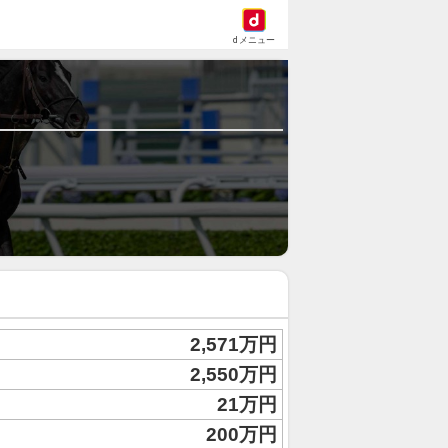
dメニュー
2,571万円
2,550万円
21万円
200万円