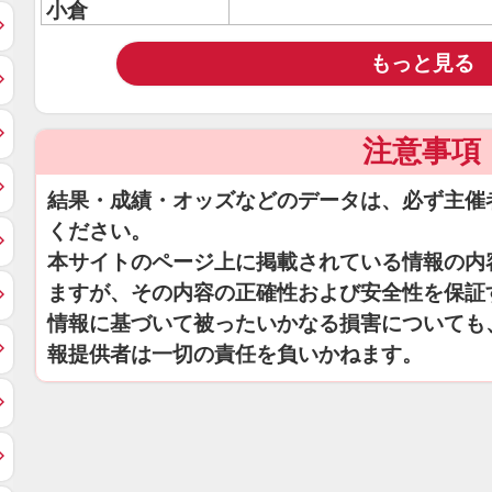
小倉
もっと見る
注意事項
結果・成績・オッズなどのデータは、必ず主催
ください。
本サイトのページ上に掲載されている情報の内
ますが、その内容の正確性および安全性を保証
情報に基づいて被ったいかなる損害についても
報提供者は一切の責任を負いかねます。