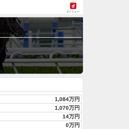
dメニュー
1,084万円
1,070万円
14万円
0万円