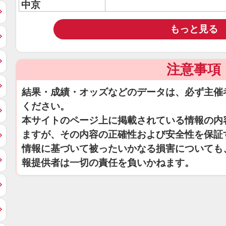
中京
もっと見る
注意事項
結果・成績・オッズなどのデータは、必ず主催
ください。
本サイトのページ上に掲載されている情報の内
ますが、その内容の正確性および安全性を保証
情報に基づいて被ったいかなる損害についても
報提供者は一切の責任を負いかねます。