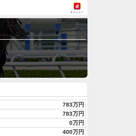
dメニュー
783万円
783万円
0万円
400万円