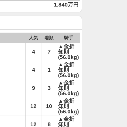
1,840万円
人気
着順
騎手
▲金折
4
7
知則
(56.0kg)
▲金折
4
1
知則
(56.0kg)
▲金折
9
3
知則
(56.0kg)
▲金折
12
10
知則
(56.0kg)
▲金折
12
8
知則