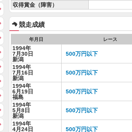
収得賞金（障害）
競走成績
年月日
レース
1994年
7月30日
500万円以下
新潟
1994年
7月16日
500万円以下
新潟
1994年
6月19日
500万円以下
福島
1994年
5月8日
500万円以下
新潟
1994年
4月24日
500万円以下