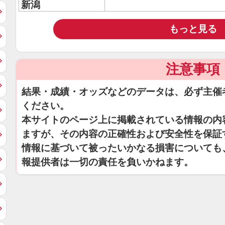
新潟
もっと見る
注意事項
結果・成績・オッズなどのデータは、必ず主催
ください。
本サイトのページ上に掲載されている情報の内
ますが、その内容の正確性および安全性を保証
情報に基づいて被ったいかなる損害についても
報提供者は一切の責任を負いかねます。