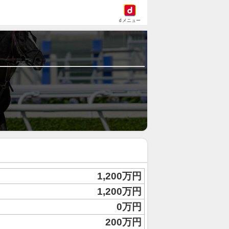
dメニュー
1,200万円
1,200万円
0万円
200万円