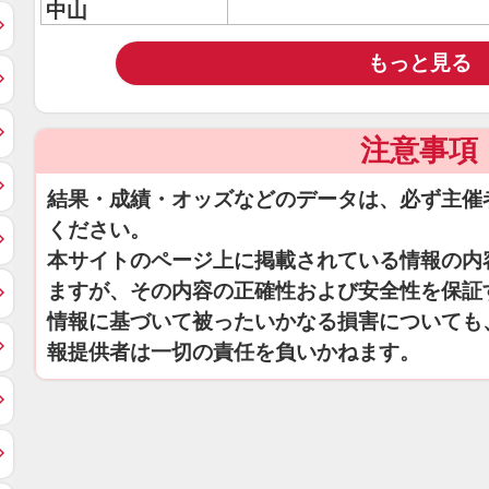
中山
もっと見る
注意事項
結果・成績・オッズなどのデータは、必ず主催
ください。
本サイトのページ上に掲載されている情報の内
ますが、その内容の正確性および安全性を保証
情報に基づいて被ったいかなる損害についても
報提供者は一切の責任を負いかねます。