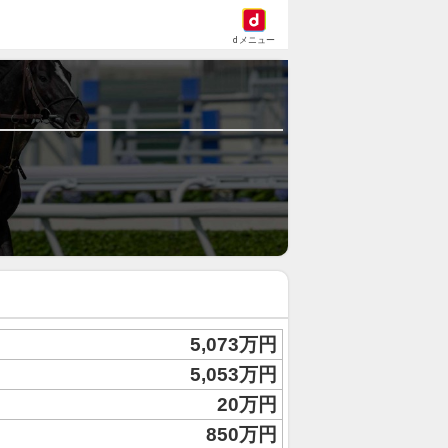
dメニュー
5,073万円
5,053万円
20万円
850万円