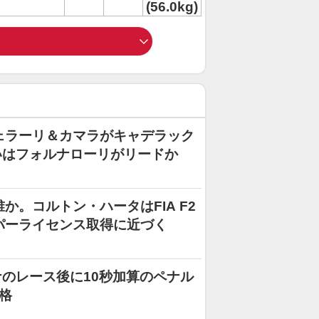
(56.0kg)
ェラーリ＆カマラがキャデラック
いはフォルナローリがリードか
か。コルトン・ハータはFIA F2
パーライセンス取得に近づく
のレース後に10秒加算のペナル
格