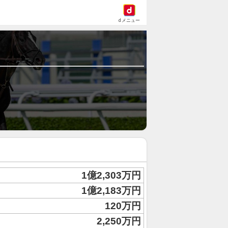
dメニュー
1億2,303万円
1億2,183万円
120万円
2,250万円