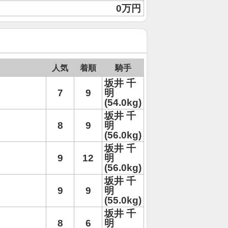
0万円
人気
着順
騎手
坂井 千
7
9
明
(54.0kg)
坂井 千
8
9
明
(56.0kg)
坂井 千
9
12
明
(56.0kg)
坂井 千
9
9
明
(55.0kg)
坂井 千
8
6
明