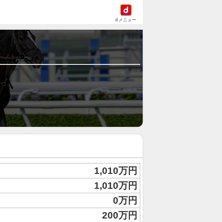
dメニュー
1,010万円
1,010万円
0万円
200万円