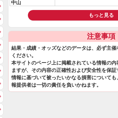
中山
もっと見る
注意事項
結果・成績・オッズなどのデータは、必ず主催
ください。
本サイトのページ上に掲載されている情報の内
ますが、その内容の正確性および安全性を保証
情報に基づいて被ったいかなる損害についても
報提供者は一切の責任を負いかねます。