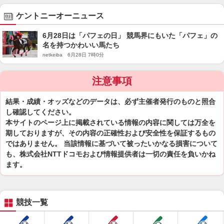
ケントニーオーニュース
6月28日は「パフェの日」 競馬界にもいた「パフェ」の
名を持つかわいい馬たち
netkeiba 6月28日 7時0分
注意事項
結果・成績・オッズなどのデータは、必ず主催者発行のものと照合
し確認してください。
本サイトのページ上に掲載されている情報の内容に関しては万全を
期しておりますが、その内容の正確性および安全性を保証するもの
ではありません。 当該情報に基づいて被ったいかなる損害について
も、株式会社NTTドコモおよび情報提供者は一切の責任を負いかね
ます。
競技一覧