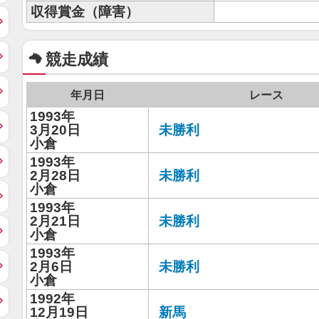
収得賞金（障害）
競走成績
年月日
レース
1993年
3月20日
未勝利
小倉
1993年
2月28日
未勝利
小倉
1993年
2月21日
未勝利
小倉
1993年
2月6日
未勝利
小倉
1992年
12月19日
新馬