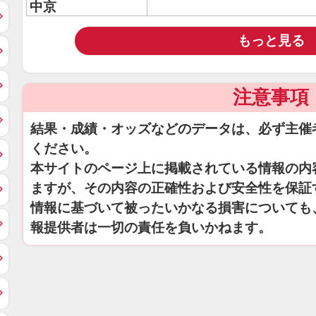
中京
もっと見る
注意事項
結果・成績・オッズなどのデータは、必ず主催
ください。
本サイトのページ上に掲載されている情報の内
ますが、その内容の正確性および安全性を保証
情報に基づいて被ったいかなる損害についても
報提供者は一切の責任を負いかねます。