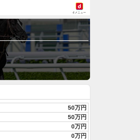
dメニュー
50万円
50万円
0万円
0万円