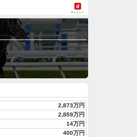
dメニュー
2,873万円
2,859万円
14万円
400万円