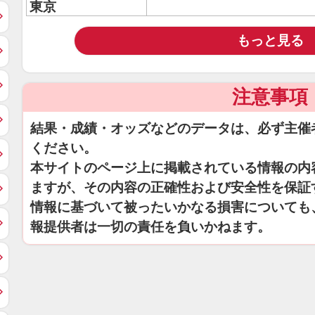
東京
もっと見る
注意事項
結果・成績・オッズなどのデータは、必ず主催
ください。
本サイトのページ上に掲載されている情報の内
ますが、その内容の正確性および安全性を保証
情報に基づいて被ったいかなる損害についても
報提供者は一切の責任を負いかねます。