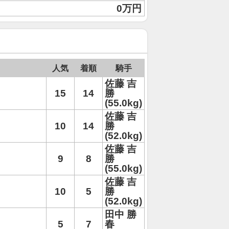
0万円
人気
着順
騎手
佐藤 吉
15
14
勝
(55.0kg)
佐藤 吉
10
14
勝
(52.0kg)
佐藤 吉
9
8
勝
(55.0kg)
佐藤 吉
10
5
勝
(52.0kg)
田中 勝
5
7
春