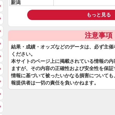
新潟
もっと見る
注意事項
結果・成績・オッズなどのデータは、必ず主催
ください。
本サイトのページ上に掲載されている情報の内
ますが、その内容の正確性および安全性を保証
情報に基づいて被ったいかなる損害についても
報提供者は一切の責任を負いかねます。