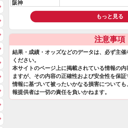
阪神
もっと見る
注意事項
結果・成績・オッズなどのデータは、必ず主催
ください。
本サイトのページ上に掲載されている情報の内
ますが、その内容の正確性および安全性を保証
情報に基づいて被ったいかなる損害についても
報提供者は一切の責任を負いかねます。