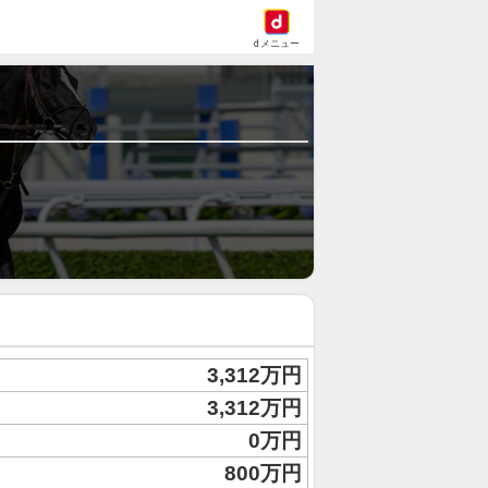
dメニュー
3,312万円
3,312万円
0万円
800万円