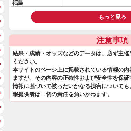
福島
もっと見る
注意事項
結果・成績・オッズなどのデータは、必ず主催
ください。
本サイトのページ上に掲載されている情報の内
ますが、その内容の正確性および安全性を保証
情報に基づいて被ったいかなる損害についても
報提供者は一切の責任を負いかねます。