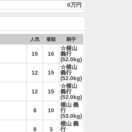
0万円
人気
着順
騎手
☆横山
15
16
義行
(52.0kg)
☆横山
12
15
義行
(52.0kg)
☆横山
12
15
義行
(52.0kg)
横山 義
8
10
行
(53.0kg)
横山 義
8
3
行