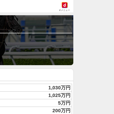
dメニュー
1,030万円
1,025万円
5万円
200万円