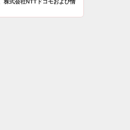
、株式会社NTTドコモおよび情