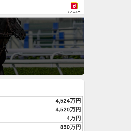
dメニュー
4,524万円
4,520万円
4万円
850万円