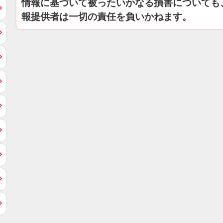
情報に基づいて被ったいかなる損害についても
報提供者は一切の責任を負いかねます。