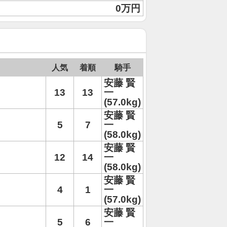
0万円
人気
着順
騎手
安藤 賢
13
13
一
(57.0kg)
安藤 賢
5
7
一
(58.0kg)
安藤 賢
12
14
一
(58.0kg)
安藤 賢
4
1
一
(57.0kg)
安藤 賢
5
6
一