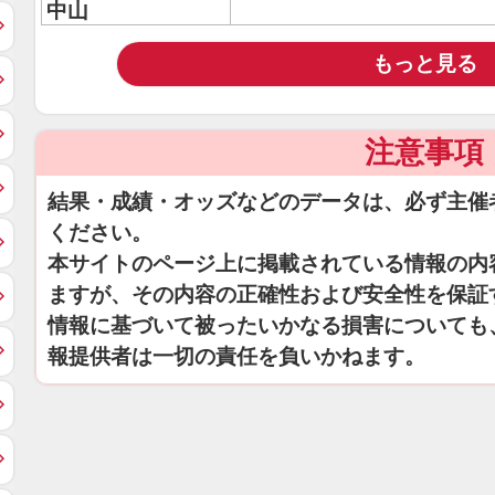
中山
もっと見る
注意事項
結果・成績・オッズなどのデータは、必ず主催
ください。
本サイトのページ上に掲載されている情報の内
ますが、その内容の正確性および安全性を保証
情報に基づいて被ったいかなる損害についても
報提供者は一切の責任を負いかねます。