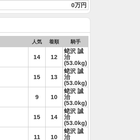
0万円
人気
着順
騎手
蛯沢 誠
14
12
治
(53.0kg)
蛯沢 誠
15
13
治
(53.0kg)
蛯沢 誠
9
10
治
(53.0kg)
蛯沢 誠
15
14
治
(53.0kg)
蛯沢 誠
11
10
治