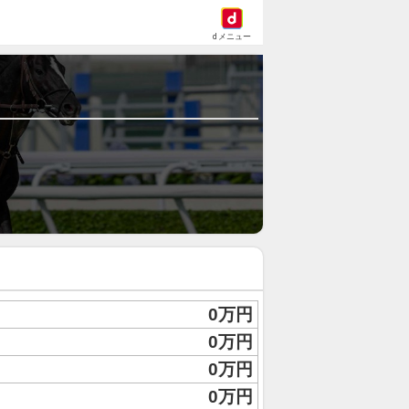
dメニュー
0万円
0万円
0万円
0万円