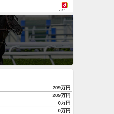
dメニュー
209万円
209万円
0万円
0万円