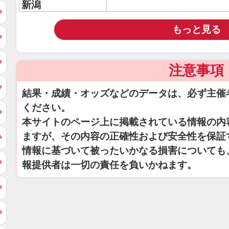
新潟
もっと見る
注意事項
結果・成績・オッズなどのデータは、必ず主催
ください。
本サイトのページ上に掲載されている情報の内
ますが、その内容の正確性および安全性を保証
情報に基づいて被ったいかなる損害についても
報提供者は一切の責任を負いかねます。