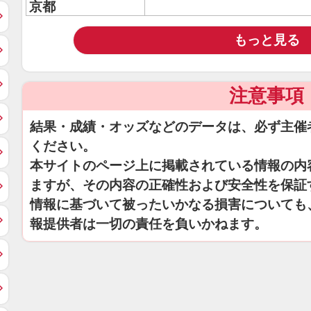
京都
もっと見る
注意事項
結果・成績・オッズなどのデータは、必ず主催
ください。
本サイトのページ上に掲載されている情報の内
ますが、その内容の正確性および安全性を保証
情報に基づいて被ったいかなる損害についても
報提供者は一切の責任を負いかねます。