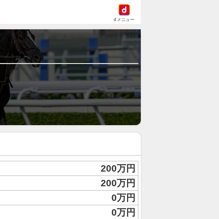
dメニュー
200万円
200万円
0万円
0万円