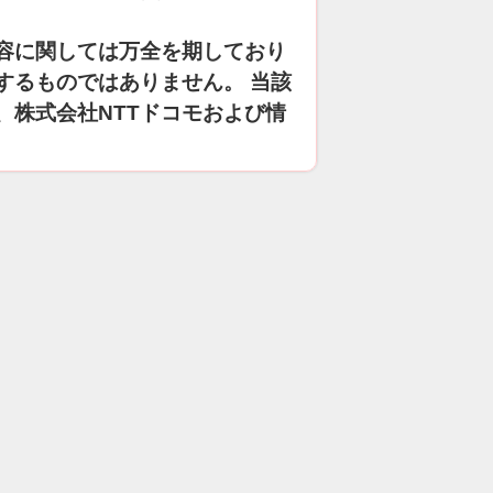
容に関しては万全を期しており
するものではありません。 当該
、株式会社NTTドコモおよび情