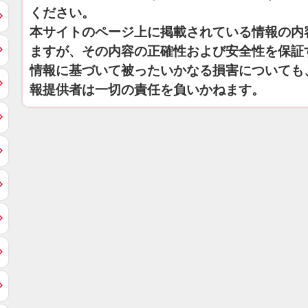
ください。
本サイトのページ上に掲載されている情報の内
ますが、その内容の正確性および安全性を保証
情報に基づいて被ったいかなる損害についても
報提供者は一切の責任を負いかねます。