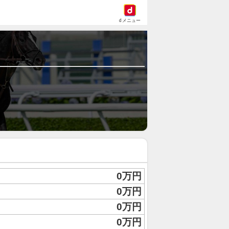
dメニュー
0万円
0万円
0万円
0万円