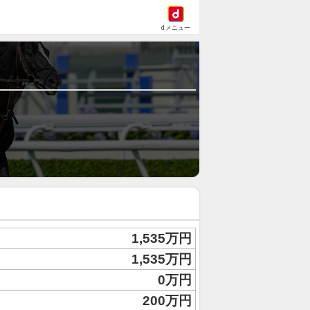
dメニュー
1,535万円
1,535万円
0万円
200万円