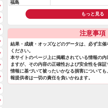
福島
もっと見る
注意事項
結果・成績・オッズなどのデータは、必ず主催
ください。
本サイトのページ上に掲載されている情報の内
ますが、その内容の正確性および安全性を保証
情報に基づいて被ったいかなる損害についても
報提供者は一切の責任を負いかねます。