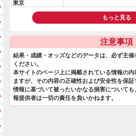
東京
もっと見る
注意事項
結果・成績・オッズなどのデータは、必ず主催
ください。
本サイトのページ上に掲載されている情報の内
ますが、その内容の正確性および安全性を保証
情報に基づいて被ったいかなる損害についても
報提供者は一切の責任を負いかねます。