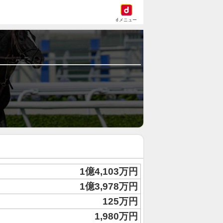
dメニュー
1億4,103万円
1億3,978万円
125万円
1,980万円