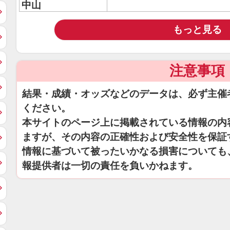
中山
もっと見る
注意事項
結果・成績・オッズなどのデータは、必ず主催
ください。
本サイトのページ上に掲載されている情報の内
ますが、その内容の正確性および安全性を保証
情報に基づいて被ったいかなる損害についても
報提供者は一切の責任を負いかねます。