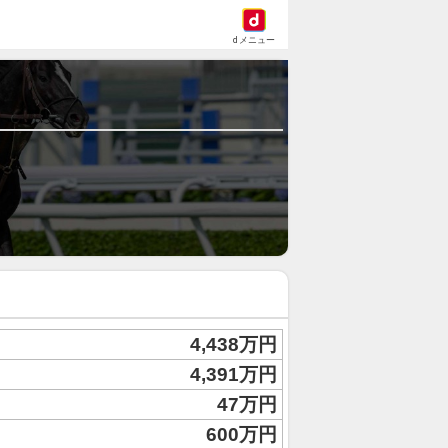
dメニュー
4,438万円
4,391万円
47万円
600万円