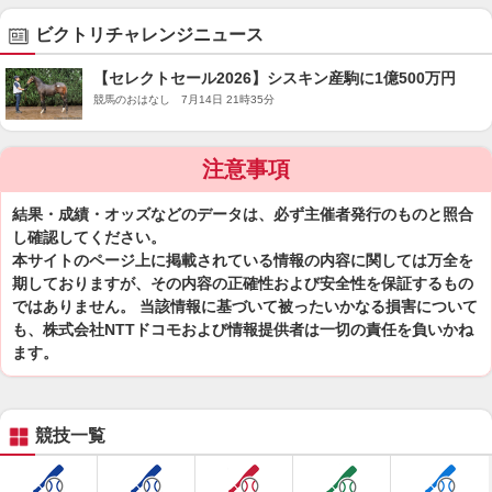
ビクトリチャレンジニュース
【セレクトセール2026】シスキン産駒に1億500万円
競馬のおはなし 7月14日 21時35分
注意事項
結果・成績・オッズなどのデータは、必ず主催者発行のものと照合
し確認してください。
本サイトのページ上に掲載されている情報の内容に関しては万全を
期しておりますが、その内容の正確性および安全性を保証するもの
ではありません。 当該情報に基づいて被ったいかなる損害について
も、株式会社NTTドコモおよび情報提供者は一切の責任を負いかね
ます。
競技一覧