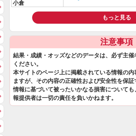
小倉
もっと見る
注意事項
結果・成績・オッズなどのデータは、必ず主催
ください。
本サイトのページ上に掲載されている情報の内
ますが、その内容の正確性および安全性を保証
情報に基づいて被ったいかなる損害についても
報提供者は一切の責任を負いかねます。