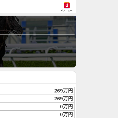
dメニュー
269万円
269万円
0万円
0万円