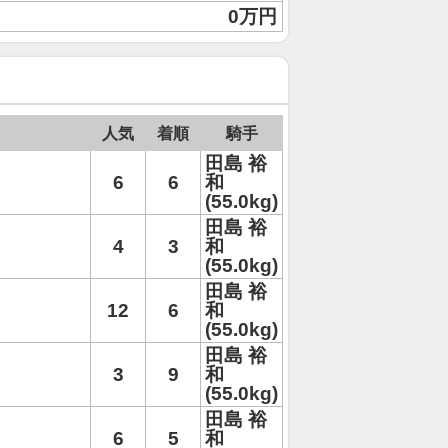
0万円
人気
着順
騎手
田島 裕
6
6
和
(55.0kg)
田島 裕
4
3
和
(55.0kg)
田島 裕
12
6
和
(55.0kg)
田島 裕
3
9
和
(55.0kg)
田島 裕
6
5
和