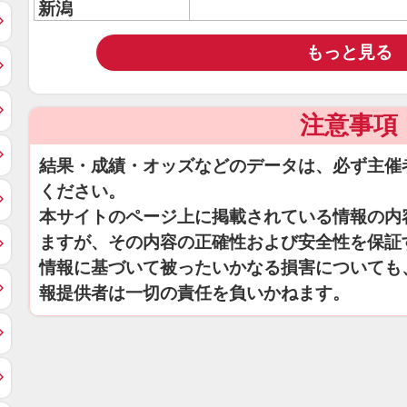
新潟
もっと見る
注意事項
結果・成績・オッズなどのデータは、必ず主催
ください。
本サイトのページ上に掲載されている情報の内
ますが、その内容の正確性および安全性を保証
情報に基づいて被ったいかなる損害についても
報提供者は一切の責任を負いかねます。