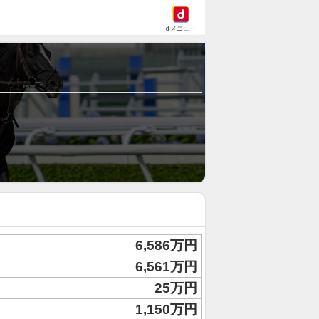
dメニュー
6,586万円
6,561万円
25万円
1,150万円