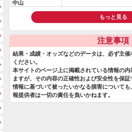
中山
もっと見る
注意事項
結果・成績・オッズなどのデータは、必ず主催
ください。
本サイトのページ上に掲載されている情報の内
ますが、その内容の正確性および安全性を保証
情報に基づいて被ったいかなる損害についても
報提供者は一切の責任を負いかねます。