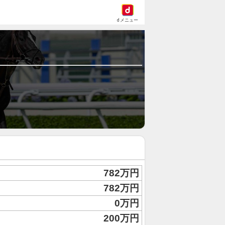
dメニュー
782万円
782万円
0万円
200万円