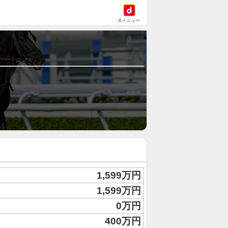
dメニュー
1,599万円
1,599万円
0万円
400万円