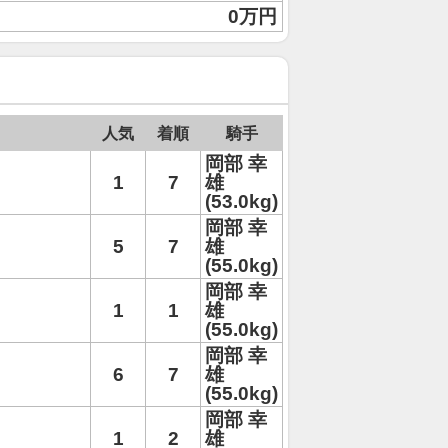
0万円
人気
着順
騎手
岡部 幸
1
7
雄
(53.0kg)
岡部 幸
5
7
雄
(55.0kg)
岡部 幸
1
1
雄
(55.0kg)
岡部 幸
6
7
雄
(55.0kg)
岡部 幸
1
2
雄